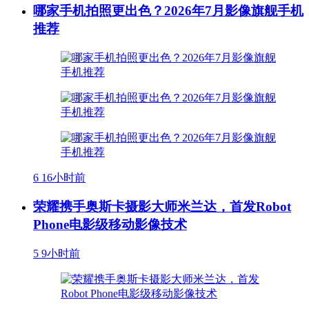
哪家手机拍照更出色？2026年7月影像旗舰手机
推荐
6
16小时前
荣耀携手奥斯卡摄影大师米兰达，首发Robot
Phone电影级移动影像技术
5
9小时前