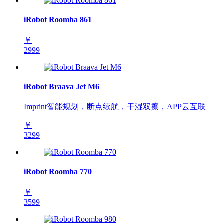
iRobot Roomba 861
￥
2999
iRobot Braava Jet M6
Imprint智能规划，断点续航，干湿双擦，APP云互联
￥
3299
iRobot Roomba 770
￥
3599